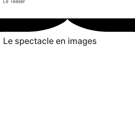
Le Teaser
Le spectacle en images