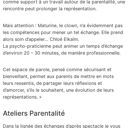
comme support à un travail autour de la parentalité, une
rencontre peut prolonger la représentation.
Mais attention : Maturine, le clown, n’a évidemment pas
les compétences pour mener un tel échange. Elle prend
alors soin d’appeler… Chloé Elkaïm.
La psycho-praticienne peut animer un temps d’échange
d’environ 20 – 30 minutes, de manière professionnelle.
Cet espace de parole, pensé comme sécurisant et
bienveillant, permet aux parents de mettre en mots
leurs ressentis, de partager leurs réflexions et
d’amorcer, s’ils le souhaitent, une évolution de leurs
représentations. »
Ateliers Parentalité
Dans la lignée des échanges d’après spectacle je vous