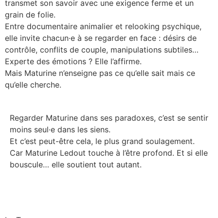
transmet son savoir avec une exigence ferme et un
grain de folie.
Entre documentaire animalier et relooking psychique,
elle invite chacun·e à se regarder en face : désirs de
contrôle, conflits de couple, manipulations subtiles…
Experte des émotions ? Elle l’affirme.
Mais Maturine n’enseigne pas ce qu’elle sait mais ce
qu’elle cherche.
Regarder Maturine dans ses paradoxes, c’est se sentir
moins seul·e dans les siens.
Et c’est peut-être cela, le plus grand soulagement.
Car Maturine Ledout touche à l’être profond. Et si elle
bouscule… elle soutient tout autant.