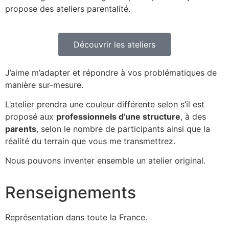
propose des ateliers parentalité.
Découvrir les ateliers
J’aime m’adapter et répondre à vos problématiques de
manière sur-mesure.
L’atelier prendra une couleur différente selon s’il est
proposé aux
professionnels d’une structure
, à des
parents
, selon le nombre de participants ainsi que la
réalité du terrain que vous me transmettrez.
Nous pouvons inventer ensemble un atelier original.
Renseignements
Représentation dans toute la France.