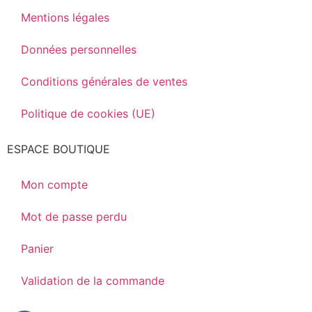
Mentions légales
Données personnelles
Conditions générales de ventes
Politique de cookies (UE)
ESPACE BOUTIQUE
Mon compte
Mot de passe perdu
Panier
Validation de la commande