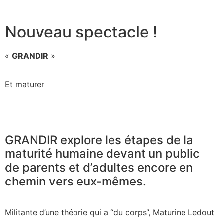
Nouveau spectacle !
«
GRANDIR
»
Et maturer
GRANDIR explore les étapes de la
maturité humaine devant un public
de parents et d’adultes encore en
chemin vers eux-mêmes.
Militante d’une théorie qui a “du corps”, Maturine Ledout