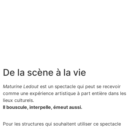
De la scène à la vie
Maturine Ledout
est un spectacle qui peut se recevoir
comme une expérience artistique à part entière dans les
lieux culturels.
Il bouscule, interpelle, émeut aussi.
Pour les structures qui souhaitent utiliser ce spectacle