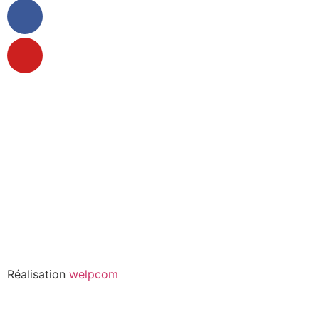
Réalisation
welpcom