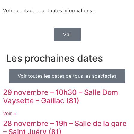
Votre contact pour toutes informations :
Mail
Les prochaines dates
Voir toutes les dates de tous les spectacles
29 novembre – 10h30 – Salle Dom
Vaysette – Gaillac (81)
Voir +
28 novembre – 19h – Salle de la gare
– Saint Juéry (81)