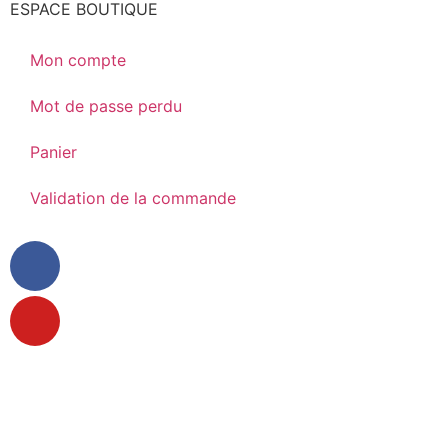
ESPACE BOUTIQUE
Mon compte
Mot de passe perdu
Panier
Validation de la commande