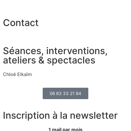
Contact
Séances, interventions,
ateliers & spectacles
Chloé Elkaïm
06 63 33 21 84
Inscription à la newsletter
1 mail par mois