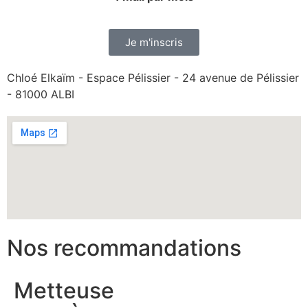
Je m'inscris
Chloé Elkaïm - Espace Pélissier - 24 avenue de Pélissier
- 81000 ALBI
Nos recommandations
Metteuse