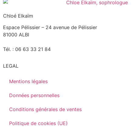
Chloé Elkaïm
Espace Pélissier – 24 avenue de Pélissier
81000 ALBI
Tél. : 06 63 33 21 84
LEGAL
Mentions légales
Données personnelles
Conditions générales de ventes
Politique de cookies (UE)