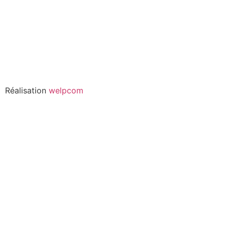
Réalisation
welpcom