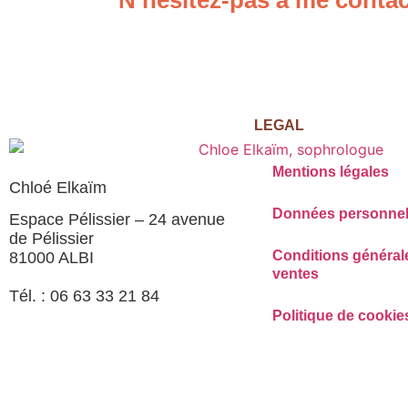
LEGAL
Mentions légales
Chloé Elkaïm
Données personnel
Espace Pélissier – 24 avenue
de Pélissier
Conditions général
81000 ALBI
ventes
Tél. : 06 63 33 21 84
Politique de cookie