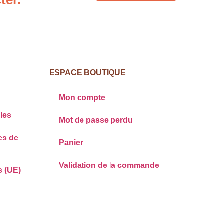
ESPACE BOUTIQUE
Mon compte
les
Mot de passe perdu
es de
Panier
Validation de la commande
s (UE)