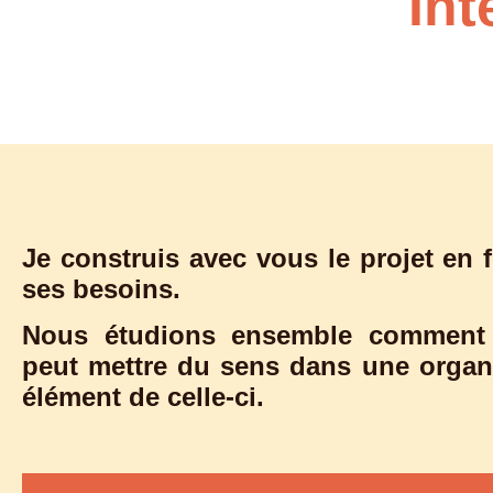
Int
Je construis avec vous le projet en f
ses besoins.
Nous étudions ensemble comment la
peut mettre du sens dans une organ
élément de celle-ci.