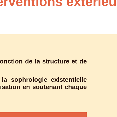
erventions extérie
onction de la structure et de
 sophrologie existentielle
isation en soutenant chaque