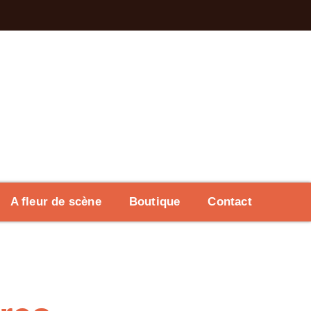
A fleur de scène
Boutique
Contact