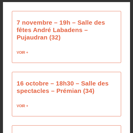
7 novembre – 19h – Salle des
fêtes André Labadens –
Pujaudran (32)
VOIR +
16 octobre – 18h30 – Salle des
spectacles – Prémian (34)
VOIR +