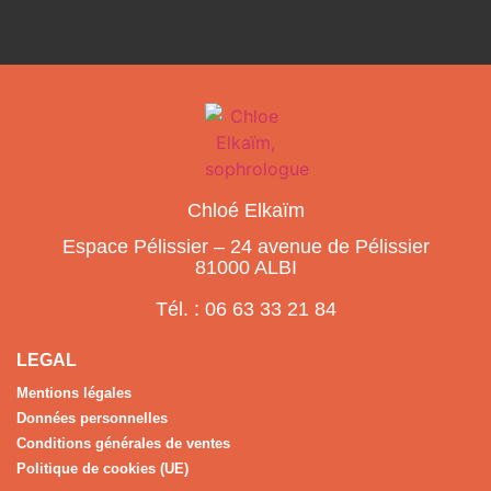
Chloé Elkaïm
Espace Pélissier – 24 avenue de Pélissier
81000 ALBI
Tél. : 06 63 33 21 84
LEGAL
Mentions légales
Données personnelles
Conditions générales de ventes
Politique de cookies (UE)