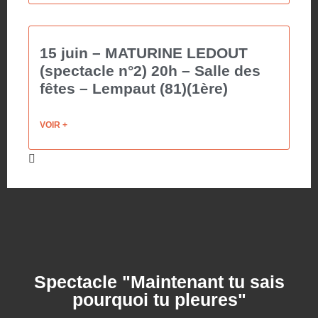
15 juin – MATURINE LEDOUT
(spectacle n°2) 20h – Salle des
fêtes – Lempaut (81)(1ère)
VOIR +
Spectacle "Maintenant tu sais
pourquoi tu pleures"