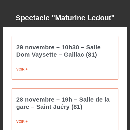
Spectacle "Maturine Ledout"
29 novembre – 10h30 – Salle
Dom Vaysette – Gaillac (81)
VOIR +
28 novembre – 19h – Salle de la
gare – Saint Juéry (81)
VOIR +