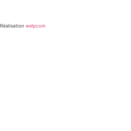
Réalisation
welpcom