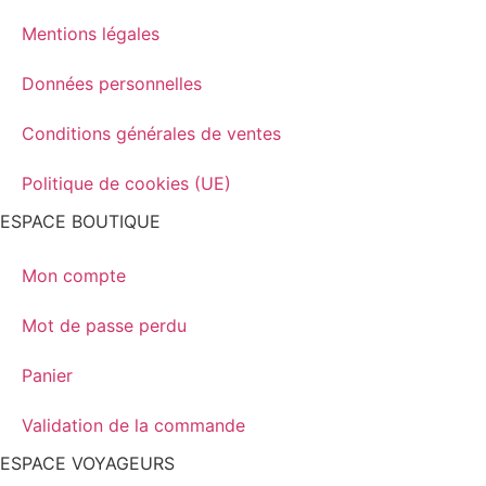
Mentions légales
Données personnelles
Conditions générales de ventes
Politique de cookies (UE)
ESPACE BOUTIQUE
Mon compte
Mot de passe perdu
Panier
Validation de la commande
ESPACE VOYAGEURS