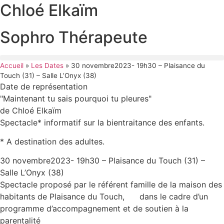
Chloé Elkaïm
Sophro Thérapeute
Accueil
»
Les Dates
»
30 novembre2023- 19h30 – Plaisance du
Touch (31) – Salle L’Onyx (38)
Date de représentation
"Maintenant tu sais pourquoi tu pleures"
de Chloé Elkaïm
Spectacle* informatif sur la bientraitance des enfants.
* A destination des adultes.
30 novembre2023- 19h30 – Plaisance du Touch (31) –
Salle L’Onyx (38)
Spectacle proposé par le référent famille de la maison des
habitants de Plaisance du Touch, dans le cadre d’un
programme d’accompagnement et de soutien à la
parentalité