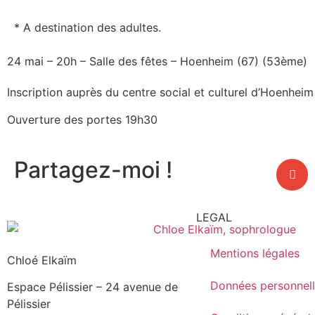
* A destination des adultes.
24 mai – 20h – Salle des fêtes – Hoenheim (67) (53ème)
Inscription auprès du centre social et culturel d’Hoenhei
Ouverture des portes 19h30
Partagez-moi !
LEGAL
Mentions légales
Chloé Elkaïm
Données personnel
Espace Pélissier – 24 avenue de
Pélissier