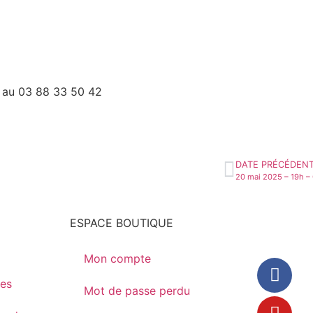
m au 03 88 33 50 42
DATE PRÉCÉDEN
ESPACE BOUTIQUE
Mon compte
les
Mot de passe perdu