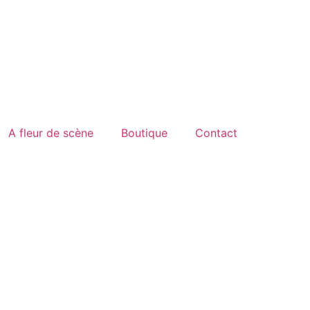
A fleur de scène
Boutique
Contact