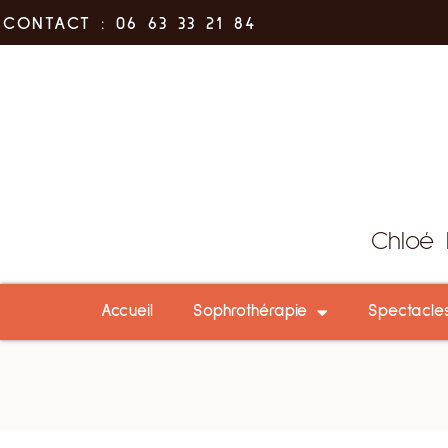
CONTACT : 06 63 33 21 84
Chloé 
Accueil
Sophrothérapie
Spectacle