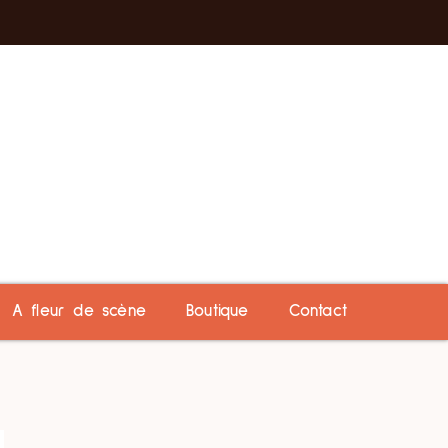
A fleur de scène
Boutique
Contact