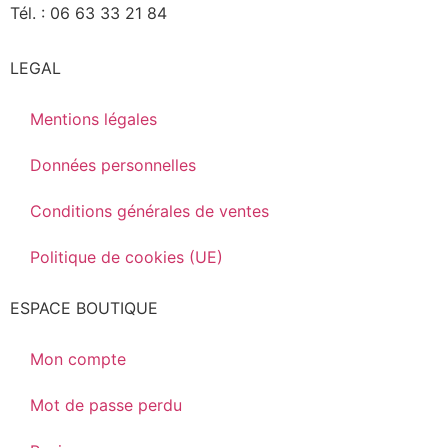
Tél. : 06 63 33 21 84
LEGAL
Mentions légales
Données personnelles
Conditions générales de ventes
Politique de cookies (UE)
ESPACE BOUTIQUE
Mon compte
Mot de passe perdu