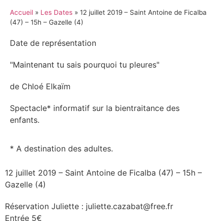
Accueil
»
Les Dates
»
12 juillet 2019 – Saint Antoine de Ficalba
(47) – 15h – Gazelle (4)
Date de représentation
"Maintenant tu sais pourquoi tu pleures"
de Chloé Elkaïm
Spectacle* informatif sur la bientraitance des
enfants.
* A destination des adultes.
12 juillet 2019 – Saint Antoine de Ficalba (47) – 15h –
Gazelle (4)
Réservation Juliette : juliette.cazabat@free.fr
Entrée 5€