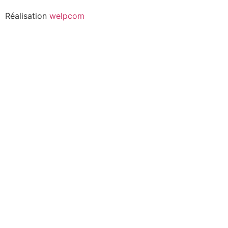
Réalisation
welpcom