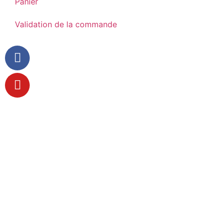
Panier
Validation de la commande