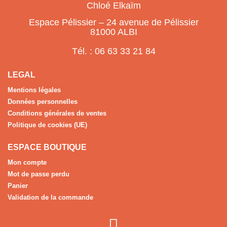
Chloé Elkaïm
Espace Pélissier – 24 avenue de Pélissier
81000 ALBI
Tél. : 06 63 33 21 84
LEGAL
Mentions légales
Données personnelles
Conditions générales de ventes
Politique de cookies (UE)
ESPACE BOUTIQUE
Mon compte
Mot de passe perdu
Panier
Validation de la commande